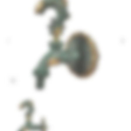
Cliquez pour agrandir