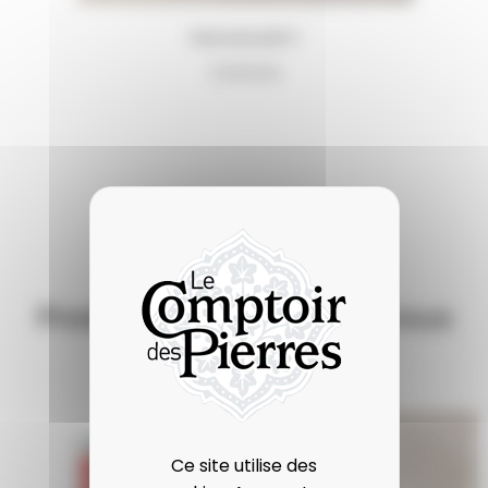
Produits qui pourraient vous
intéresser
Ce site utilise des