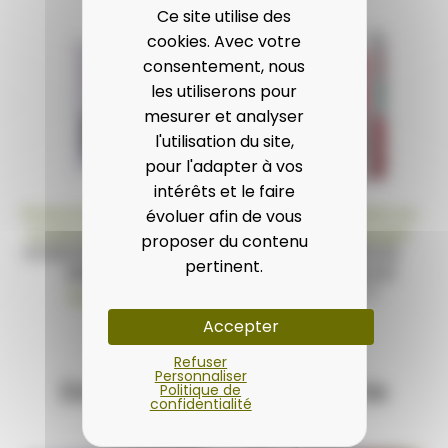
Ce site utilise des
cookies. Avec votre
consentement, nous
les utiliserons pour
mesurer et analyser
l'utilisation du site,
pour l'adapter à vos
intérêts et le faire
Protection pour produits
Colle pour produits en
évoluer afin de vous
en pierre de Bourgogne
pierre de Bourgogne
proposer du contenu
HYDROFUGE EXTÉRIEUR
COLLE TERRASSE
pertinent.
IMPERPIERRE
PROLITERRASSE
TTC
TTC
54,90 €
44,90 €
Accepter
Refuser
Personnaliser
Dans la même catégorie
Politique de
confidentialité