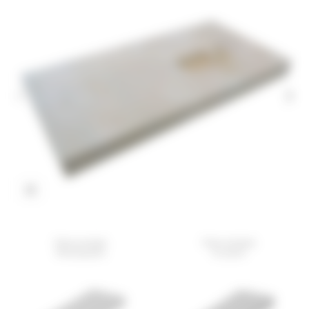
Cliquez pour agrandir