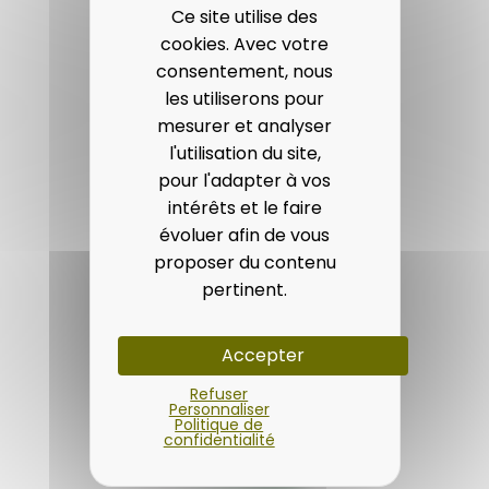
Ce site utilise des
cookies. Avec votre
consentement, nous
les utiliserons pour
mesurer et analyser
l'utilisation du site,
pour l'adapter à vos
intérêts et le faire
évoluer afin de vous
proposer du contenu
pertinent.
Accepter
Refuser
Personnaliser
Politique de
confidentialité